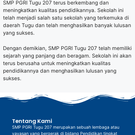
SMP PGRI Tugu 207 terus berkembang dan
meningkatkan kualitas pendidikannya. Sekolah ini
telah menjadi salah satu sekolah yang terkemuka di
daerah Tugu dan telah menghasilkan banyak lulusan
yang sukses.
Dengan demikian, SMP PGRI Tugu 207 telah memiliki
sejarah yang panjang dan beragam. Sekolah ini akan
terus berusaha untuk meningkatkan kualitas
pendidikannya dan menghasilkan lulusan yang
sukses.
Tentang Kami
SMP PGRI Tugu 207 merupakan sebuah lembaga atau
yayasan yang bergerak di bidang Pendidikan tingkat