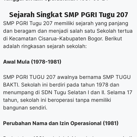
Sejarah Singkat SMP PGRI Tugu 207
SMP PGRI Tugu 207 memiliki sejarah yang panjang
dan beragam dan menjadi salah satu Sekolah tertua
di Kecamatan Cisarua-Kabupaten Bogor. Berikut
adalah ringkasan sejarah sekolah:
Awal Mula (1978-1981)
SMP PGRI TUGU 207 awalnya bernama SMP TUGU
BAKTI. Sekolah ini berdiri pada tahun 1978 dan
menumpang di SDN Tugu Selatan I dan II. Selama 17
tahun, sekolah ini beroperasi tanpa memiliki
bangunan sendiri.
Perubahan Nama dan Izin Operasional (1981)