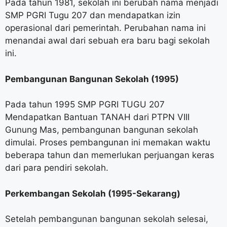
Pada tahun 1981, sekolah ini berubah nama menjadi
SMP PGRI Tugu 207 dan mendapatkan izin
operasional dari pemerintah. Perubahan nama ini
menandai awal dari sebuah era baru bagi sekolah
ini.
Pembangunan Bangunan Sekolah (1995)
Pada tahun 1995 SMP PGRI TUGU 207
Mendapatkan Bantuan TANAH dari PTPN VIII
Gunung Mas, pembangunan bangunan sekolah
dimulai. Proses pembangunan ini memakan waktu
beberapa tahun dan memerlukan perjuangan keras
dari para pendiri sekolah.
Perkembangan Sekolah (1995-Sekarang)
Setelah pembangunan bangunan sekolah selesai,